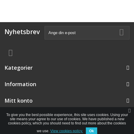
Nyhetsbrev
Kategorier
Information
Mitt konto
To give you the best possible experience, this site uses cookies. Using your
site means your agree to our use of cookies. We have published a new
cookies policy, which you should need to find out more about the cookies
we use.
View cookies policy.
Ok