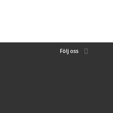
Följ oss