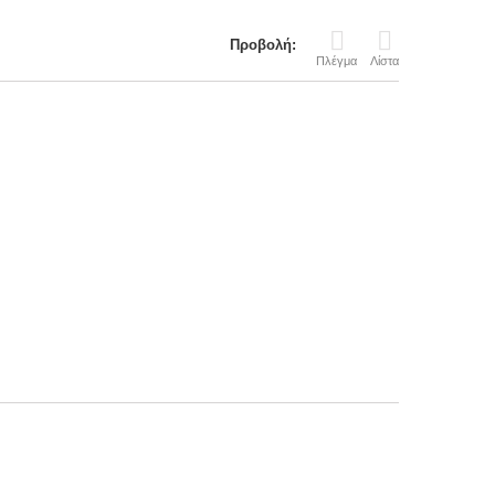
Προβολή:
Πλέγμα
Λίστα