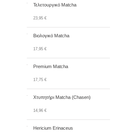
Τελετουργικό Matcha
23,95 €
Βιολογικό Matcha
17,95 €
Premium Matcha
17,75 €
Χτυπητήρι Matcha (Chasen)
14,96 €
Hericium Erinaceus