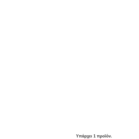
Υπάρχει 1 προϊόν.