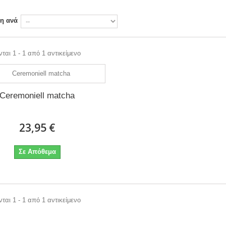
ση ανά
ται 1 - 1 από 1 αντικείμενο
Ceremoniell matcha
23,95 €
Σε Απόθεμα
ται 1 - 1 από 1 αντικείμενο