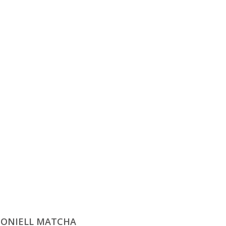
ONIELL MATCHA