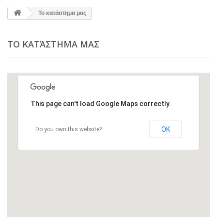
Το κατάστημα μας
ΤΟ ΚΑΤΆΣΤΗΜΑ ΜΑΣ
This page can't load Google Maps correctly.
OK
Do you own this website?