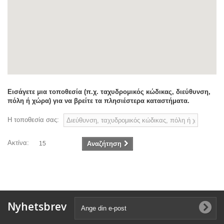
Εισάγετε μια τοποθεσία (π.χ. ταχυδρομικός κώδικας, διεύθυνση,
πόλη ή χώρα) για να βρείτε τα πλησιέστερα καταστήματα.
Η τοποθεσία σας:
Ακτίνα:
15
Αναζήτηση
Nyhetsbrev