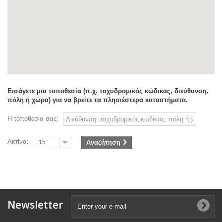
Εισάγετε μια τοποθεσία (π.χ. ταχυδρομικός κώδικας, διεύθυνση,
πόλη ή χώρα) για να βρείτε τα πλησιέστερα καταστήματα.
Η τοποθεσία σας:
Ακτίνα:
15
Αναζήτηση
Newsletter