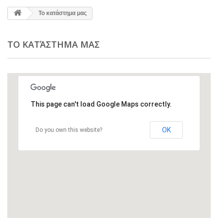
Το κατάστημα μας
ΤΟ ΚΑΤΆΣΤΗΜΑ ΜΑΣ
This page can't load Google Maps correctly.
OK
Do you own this website?