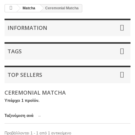
Matcha
Ceremonial Matcha
INFORMATION
TAGS
TOP SELLERS
CEREMONIAL MATCHA
Υπάρχει 1 προϊόν.
Ταξινόμιση ανά
--
Προβάλλονται 1 - 1 από 1 αντικείμενο