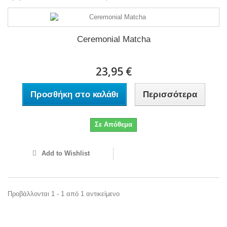
Ceremonial Matcha
23,95 €
Προσθήκη στο καλάθι
Περισσότερα
Σε Απόθεμα
Add to Wishlist
Προβάλλονται 1 - 1 από 1 αντικείμενο