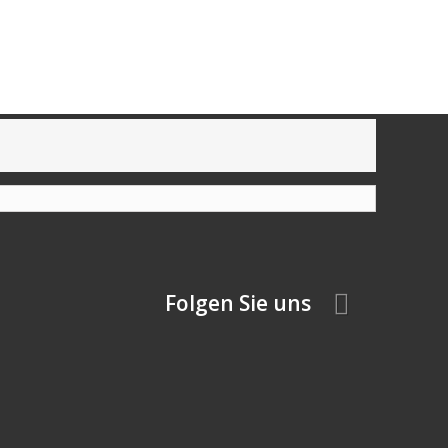
Folgen Sie uns