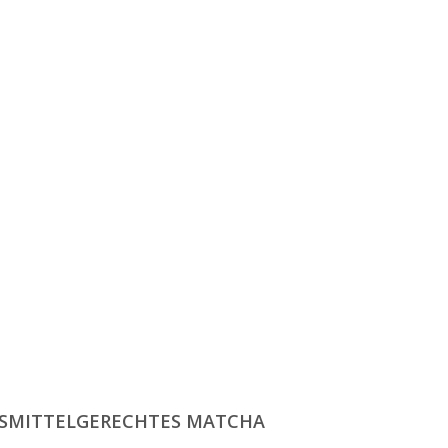
SMITTELGERECHTES MATCHA