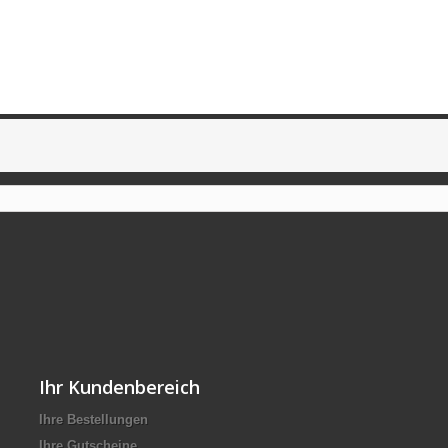
Ihr Kundenbereich
Ihre Bestellungen
Ihre Gutscheine