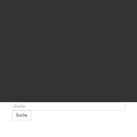
Suche