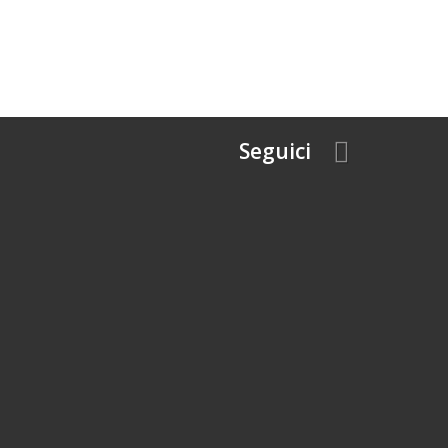
Seguici