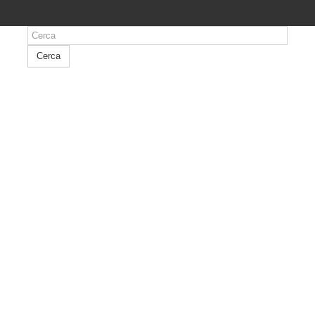
Cerca