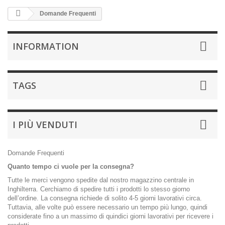
Domande Frequenti
INFORMATION
TAGS
I PIÙ VENDUTI
Domande Frequenti
Quanto tempo ci vuole per la consegna?
Tutte le merci vengono spedite dal nostro magazzino centrale in
Inghilterra. Cerchiamo di spedire tutti i prodotti lo stesso giorno
dell’ordine. La consegna richiede di solito 4-5 giorni lavorativi circa.
Tuttavia, alle volte può essere necessario un tempo più lungo, quindi
considerate fino a un massimo di quindici giorni lavorativi per ricevere i