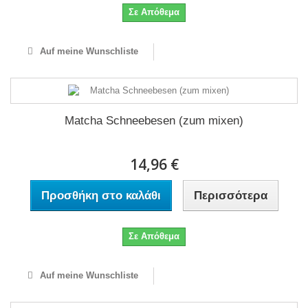
Σε Απόθεμα
Auf meine Wunschliste
Matcha Schneebesen (zum mixen)
14,96 €
Προσθήκη στο καλάθι
Περισσότερα
Σε Απόθεμα
Auf meine Wunschliste