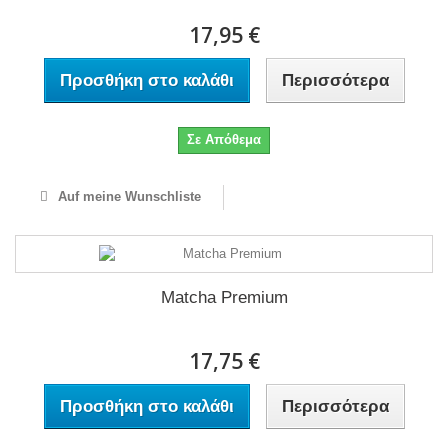
17,95 €
Προσθήκη στο καλάθι
Περισσότερα
Σε Απόθεμα
Auf meine Wunschliste
Matcha Premium
17,75 €
Προσθήκη στο καλάθι
Περισσότερα