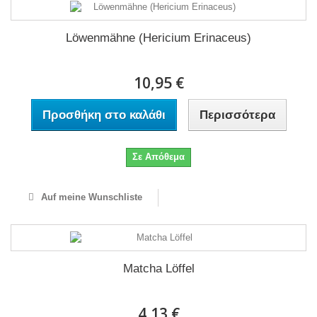
Löwenmähne (Hericium Erinaceus)
10,95 €
Προσθήκη στο καλάθι
Περισσότερα
Σε Απόθεμα
Auf meine Wunschliste
Matcha Löffel
4,13 €