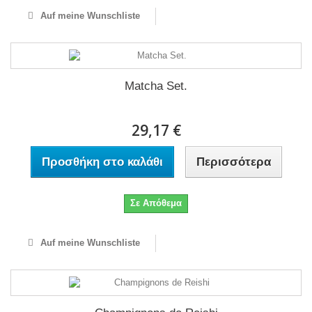
Auf meine Wunschliste
Matcha Set.
29,17 €
Προσθήκη στο καλάθι
Περισσότερα
Σε Απόθεμα
Auf meine Wunschliste