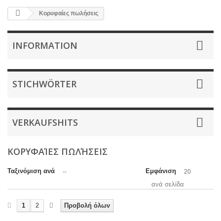
Κορυφαίες πωλήσεις
INFORMATION
STICHWÖRTER
VERKAUFSHITS
ΚΟΡΥΦΑΊΕΣ ΠΩΛΉΣΕΙΣ
Ταξινόμιση ανά
Εμφάνιση
--
20
ανά σελίδα
1
2
Προβολή όλων