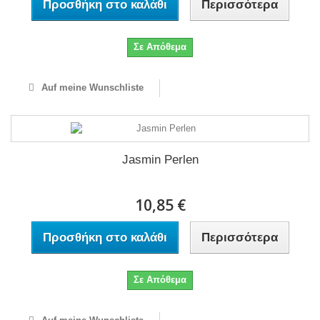
Προσθήκη στο καλάθι
Περισσότερα
Σε Απόθεμα
Auf meine Wunschliste
Jasmin Perlen
10,85 €
Προσθήκη στο καλάθι
Περισσότερα
Σε Απόθεμα