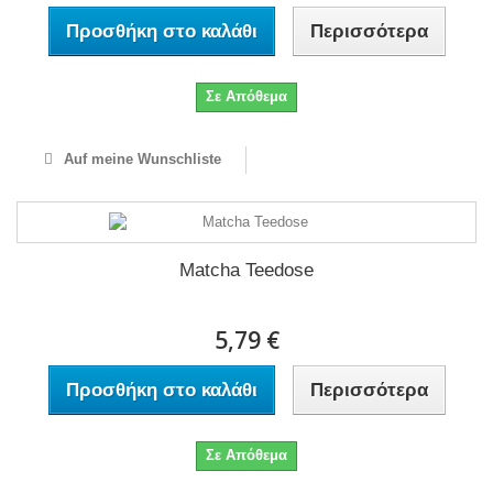
Προσθήκη στο καλάθι
Περισσότερα
Σε Απόθεμα
Auf meine Wunschliste
Matcha Teedose
5,79 €
Προσθήκη στο καλάθι
Περισσότερα
Σε Απόθεμα