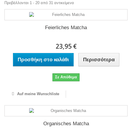
Προβάλλονται 1 - 20 από 31 αντικείμενα
Feierliches Matcha
23,95 €
Προσθήκη στο καλάθι
Περισσότερα
Σε Απόθεμα
Auf meine Wunschliste
Organisches Matcha