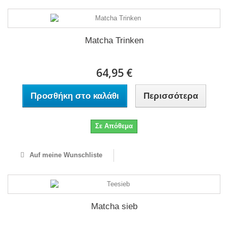
Matcha Trinken
64,95 €
Προσθήκη στο καλάθι
Περισσότερα
Σε Απόθεμα
Auf meine Wunschliste
Matcha sieb