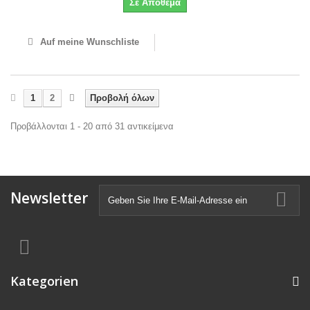
Σε Απόθεμα
Auf meine Wunschliste
1
2
Προβολή όλων
Προβάλλονται 1 - 20 από 31 αντικείμενα
Newsletter
Kategorien