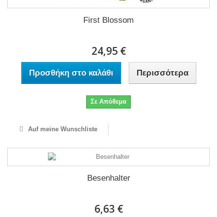
First Blossom
24,95 €
Προσθήκη στο καλάθι
Περισσότερα
Σε Απόθεμα
Auf meine Wunschliste
Besenhalter
6,63 €