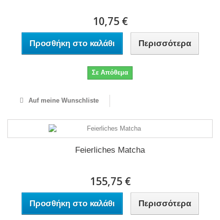
10,75 €
Προσθήκη στο καλάθι
Περισσότερα
Σε Απόθεμα
Auf meine Wunschliste
Feierliches Matcha
155,75 €
Προσθήκη στο καλάθι
Περισσότερα