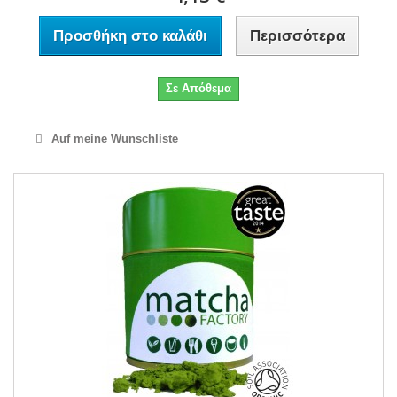
Προσθήκη στο καλάθι
Περισσότερα
Σε Απόθεμα
Auf meine Wunschliste