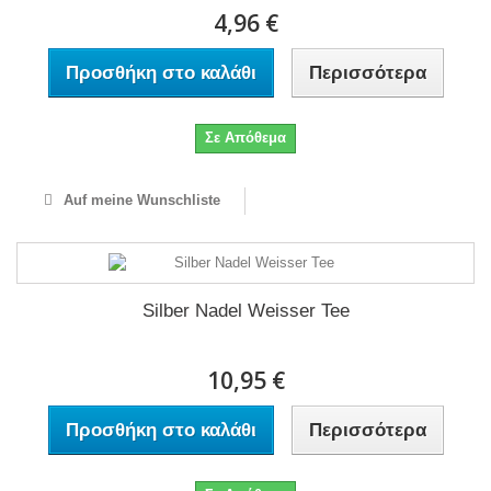
4,96 €
Προσθήκη στο καλάθι
Περισσότερα
Σε Απόθεμα
Auf meine Wunschliste
Silber Nadel Weisser Tee
10,95 €
Προσθήκη στο καλάθι
Περισσότερα