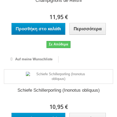
Champignons de Reishi
11,95 €
Προσθήκη στο καλάθι
Περισσότερα
Σε Απόθεμα
Auf meine Wunschliste
Schiefe Schillerporling (Inonotus obliquus)
10,95 €