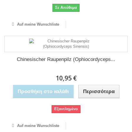
Σε Απόθεμα
Auf meine Wunschliste
Chinesischer Raupenpilz (Ophiocordyceps...
10,95 €
Προσθήκη στο καλάθι
Περισσότερα
Εξαντλημένο
Auf meine Wunschliste