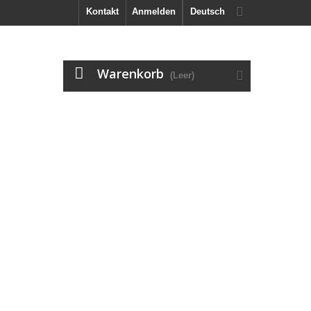
Kontakt
Anmelden
Deutsch
Warenkorb
(Leer)