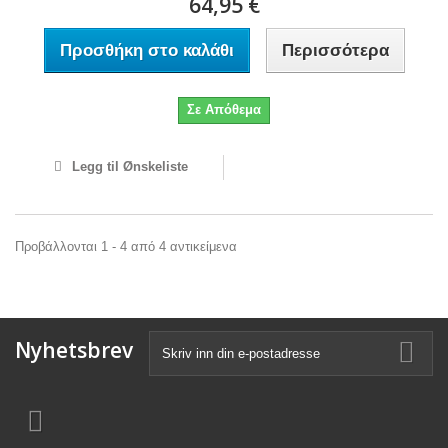
64,95 €
Προσθήκη στο καλάθι
Περισσότερα
Σε Απόθεμα
Legg til Ønskeliste
Προβάλλονται 1 - 4 από 4 αντικείμενα
Nyhetsbrev