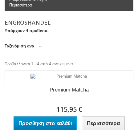
Περισσότερα
ENGROSHANDEL
Υπάρχουν 4 προϊόντα.
Ταξινόμιση ανά
--
Προβάλλονται 1 - 4 από 4 αντικείμενα
Premium Matcha
115,95 €
Προσθήκη στο καλάθι
Περισσότερα