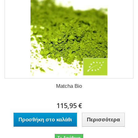
Matcha Bio
115,95 €
Προσθήκη στο καλάθι
Περισσότερα
Σε Απόθεμα