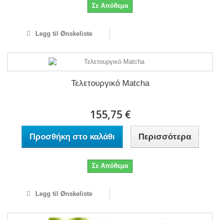
Σε Απόθεμα
Legg til Ønskeliste
Τελετουργικό Matcha
155,75 €
Προσθήκη στο καλάθι
Περισσότερα
Σε Απόθεμα
Legg til Ønskeliste