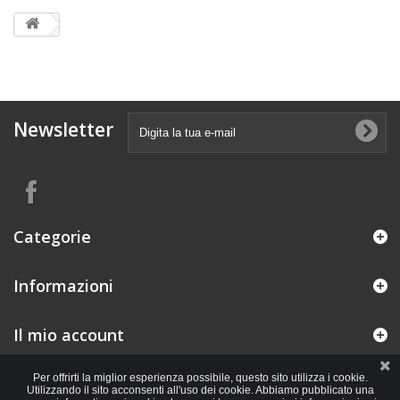
Newsletter
Categorie
Informazioni
Il mio account
Per offrirti la miglior esperienza possibile, questo sito utilizza i cookie.
Utilizzando il sito acconsenti all'uso dei cookie. Abbiamo pubblicato una